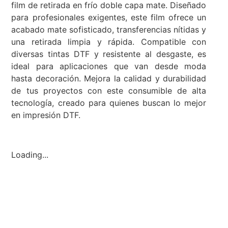
film de retirada en frío doble capa mate. Diseñado
para profesionales exigentes, este film ofrece un
acabado mate sofisticado, transferencias nítidas y
una retirada limpia y rápida. Compatible con
diversas tintas DTF y resistente al desgaste, es
ideal para aplicaciones que van desde moda
hasta decoración. Mejora la calidad y durabilidad
de tus proyectos con este consumible de alta
tecnología, creado para quienes buscan lo mejor
en impresión DTF.
Loading...