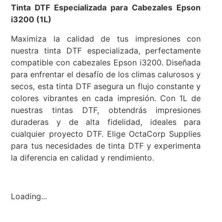
Tinta DTF Especializada para Cabezales Epson
i3200 (1L)
Maximiza la calidad de tus impresiones con
nuestra tinta DTF especializada, perfectamente
compatible con cabezales Epson i3200. Diseñada
para enfrentar el desafío de los climas calurosos y
secos, esta tinta DTF asegura un flujo constante y
colores vibrantes en cada impresión. Con 1L de
nuestras tintas DTF, obtendrás impresiones
duraderas y de alta fidelidad, ideales para
cualquier proyecto DTF. Elige OctaCorp Supplies
para tus necesidades de tinta DTF y experimenta
la diferencia en calidad y rendimiento.
Loading...