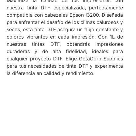
Maximiza la calidad de tus impresiones con
nuestra tinta DTF especializada, perfectamente
compatible con cabezales Epson i3200. Diseñada
para enfrentar el desafío de los climas calurosos y
secos, esta tinta DTF asegura un flujo constante y
colores vibrantes en cada impresión. Con 1L de
nuestras tintas DTF, obtendrás impresiones
duraderas y de alta fidelidad, ideales para
cualquier proyecto DTF. Elige OctaCorp Supplies
para tus necesidades de tinta DTF y experimenta
la diferencia en calidad y rendimiento.