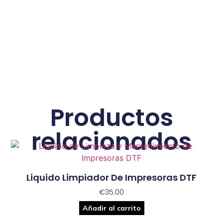
Productos
relacionados
Liquido Limpiador De Impresoras DTF
€
35.00
Añadir al carrito