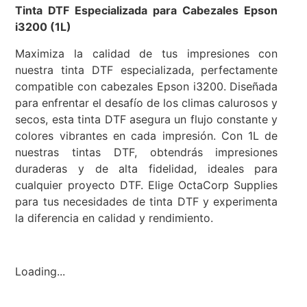
Tinta DTF Especializada para Cabezales Epson
i3200 (1L)
Maximiza la calidad de tus impresiones con
nuestra tinta DTF especializada, perfectamente
compatible con cabezales Epson i3200. Diseñada
para enfrentar el desafío de los climas calurosos y
secos, esta tinta DTF asegura un flujo constante y
colores vibrantes en cada impresión. Con 1L de
nuestras tintas DTF, obtendrás impresiones
duraderas y de alta fidelidad, ideales para
cualquier proyecto DTF. Elige OctaCorp Supplies
para tus necesidades de tinta DTF y experimenta
la diferencia en calidad y rendimiento.
Loading...