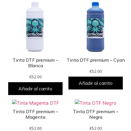
Tinta DTF premium –
Tinta DTF premium – Cyan
Blanca
€
52.00
€
52.00
Añadir al carrito
Añadir al carrito
Tinta DTF premium –
Tinta DTF premium –
Magenta
Negra
€
52.00
€
52.00