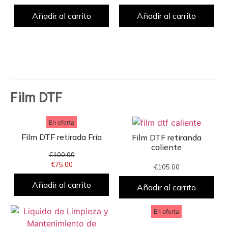
Añadir al carrito
Añadir al carrito
Film DTF
En oferta
Film DTF retirada Fría
Film DTF retiranda
caliente
€
100.00
€
75.00
€
105.00
Añadir al carrito
Añadir al carrito
En oferta