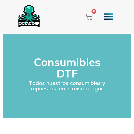
0
Consumibles
DTF
Todos nuestros consumibles y
repuestos, en el mismo lugar